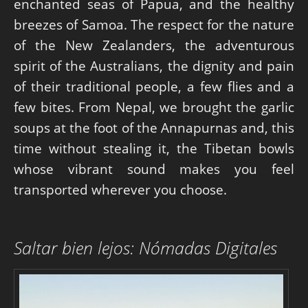
enchanted seas of Papua, and the healthy
breezes of Samoa. The respect for the nature
of the New Zealanders, the adventurous
spirit of the Australians, the dignity and pain
of their traditional people, a few flies and a
few bites. From Nepal, we brought the garlic
soups at the foot of the Annapurnas and, this
time without stealing it, the Tibetan bowls
whose vibrant sound makes you feel
transported wherever you choose.
Saltar bien lejos: Nómadas Digitales