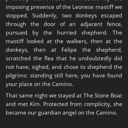
imposing presence of the Leonese mastiff we
stopped. Suddenly, two donkeys escaped
through the door of an adjacent fence,
pursued by the hurried shepherd. The
mastiff looked at the walkers, then at the
donkeys, then at Felipe the shepherd,
scratched the flea that he undoubtedly did
not have, sighed, and chose to shepherd the
pilgrims: standing still here, you have found
your place on the Camino.
That same night we stayed at The Stone Boat
and met Kim. Protected from complicity, she
became our guardian angel on the Camino.