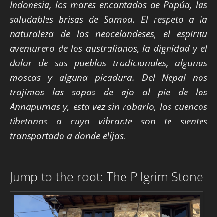
Indonesia, los mares encantados de Papúa, las
saludables brisas de Samoa. El respeto a la
naturaleza de los neocelandeses, el espíritu
aventurero de los australianos, la dignidad y el
dolor de sus pueblos tradicionales, algunas
moscas y alguna picadura. Del Nepal nos
trajimos las sopas de ajo al pie de los
Annapurnas y, esta vez sin robarlo, los cuencos
tibetanos a cuyo vibrante son te sientes
transportado a donde elijas.
Jump to the root: The Pilgrim Stone