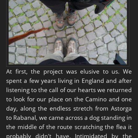
At first, the project was elusive to us. We
spent a few years living in England and after
listening to the call of our hearts we returned
to look for our place on the Camino and one
day, along the endless stretch from Astorga
to Rabanal, we came across a dog standing in
the middle of the route scratching the flea it
probably didn't have. Intimidated by the