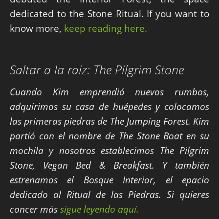
dedicated to the Stone Ritual. If you want to
know more,
keep reading here.
Saltar a la raiz: The Pilgrim Stone
Cuando Kim emprendió nuevos rumbos,
adquirimos su casa de huépedes y colocamos
las primeras piedras de The Jumping Forest. Kim
partió con el nombre de The Stone Boat en su
mochila y nosotros establecimos The Pilgrim
Stone, Vegan Bed & Breakfast. Y también
estrenamos el Bosque Interior, el epacio
dedicado al Ritual de las Piedras. Si quieres
concer más
sigue leyendo aquí.