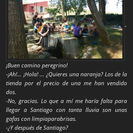
-
¡Buen camino peregrino!
-¡Ah!... ¡Hola! ... ¿Quieres una naranja? Los de la
tienda por el precio de una me han vendido
dos.
-No, gracias. Lo que a mí me haría falta para
llegar a Santiago con tanta lluvia son unas
gafas con limpiaparabrisas.
-¿Y después de Santiago?