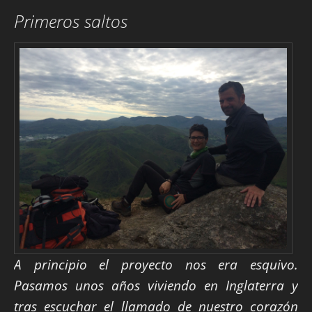
Primeros saltos
A principio el proyecto nos era esquivo.
Pasamos unos años viviendo en Inglaterra y
tras escuchar el llamado de nuestro corazón