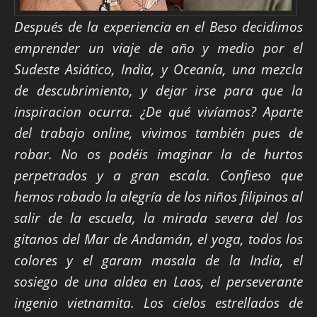
Después de la experiencia en el Beso decidimos
emprender un viaje de año y medio por el
Sudeste Asiático, India, y Oceanía, una mezcla
de descubrimiento, y dejar irse para que la
inspiracion ocurra. ¿De qué vivíamos? Aparte
del trabajo online, vivimos también pues de
robar. No os podéis imaginar la de hurtos
perpetrados y a gran escala. Confieso que
hemos robado la alegría de los niños filipinos al
salir de la escuela, la mirada severa del los
gitanos del Mar de Andamán, el yoga, todos los
colores y el garam masala de la India, el
sosiego de una aldea en Laos, el perseverante
ingenio vietnamita. Los cielos estrellados de