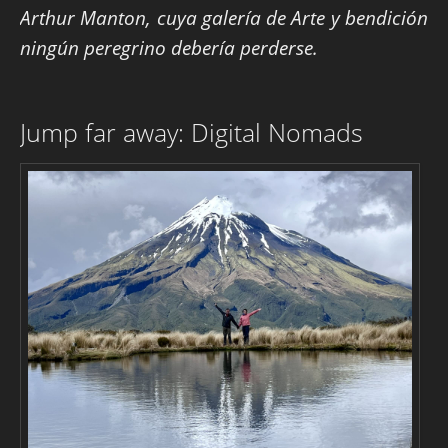
Arthur Manton, cuya galería de Arte y bendición
ningún peregrino debería perderse.
Jump far away: Digital Nomads