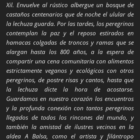
Xil. Envuelve al rústico albergue un bosque de
castaños centenarios que de noche el ulular de
la lechuza guarda. Por las tardes, los peregrinos
contemplan la paz y el reposo estirados en
hamacas colgadas de troncos y ramas que se
alargan hasta los 800 años, a la espera de
compartir una cena comunitaria con alimentos
estrictamente veganos y ecológicos con otros
peregrinos, de postre risas y cantos, hasta que
la lechuza dicte la hora de acostarse.
Guardamos en nuestro corazón los encuentros
y la profunda conexión con tantos peregrinos
llegados de todos los rincones del mundo, y
también la amistad de ilustres vecinos en la
aldea A Balsa, como el artista y filántropo