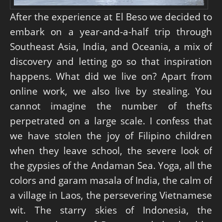
After the experience at El Beso we decided to
embark on a year-and-a-half trip through
Southeast Asia, India, and Oceania, a mix of
discovery and letting go so that inspiration
happens. What did we live on? Apart from
online work, we also live by stealing. You
cannot imagine the number of thefts
perpetrated on a large scale. I confess that
we have stolen the joy of Filipino children
when they leave school, the severe look of
the gypsies of the Andaman Sea. Yoga, all the
colors and garam masala of India, the calm of
a village in Laos, the persevering Vietnamese
wit. The starry skies of Indonesia, the