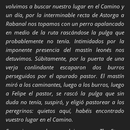
volvimos a buscar nuestro lugar en el Camino y
un día, por la interminable recta de Astorga a
Rabanal nos topamos con un perro apalancado
en medio de la ruta rascándose la pulga que
probablemente no tenía. Intimidados por la
imponente presencia del mastín leonés nos
detuvimos. Súbitamente, por la puerta de una
verja conlindante escaparon dos burros
perseguidos por el apurado pastor. El mastín
miró a los caminantes, luego a los burros, luego
a Felipe el pastor, se rascó la pulga que sin
duda no tenía, suspiró, y eligió pastorear a los
peregrinos: quietos aquí, habéis encontrado
vuestro lugar en el Camino.