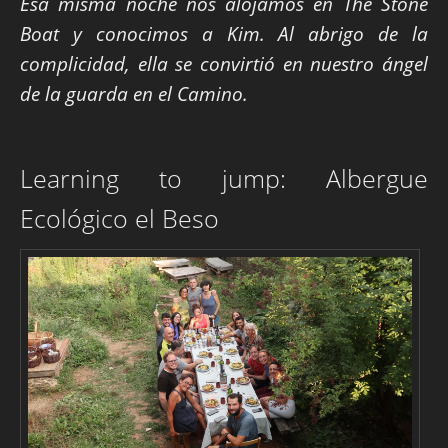
Esa misma noche nos alojamos en The Stone
Boat y conocimos a Kim. Al abrigo de la
complicidad, ella se convirtió en nuestro ángel
de la guarda en el Camino.
Learning to jump: Albergue
Ecológico el Beso