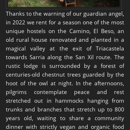
Thanks to the warning of our guardian angel,
in 2022 we rent for a season one of the most
unique hostels on the Camino, El Beso, an
old rural house renovated and planted in a
magical valley at the exit of Triacastela
towards Sarria along the San Xil route. The
rustic lodge is surrounded by a forest of
centuries-old chestnut trees guarded by the
hoot of the owl at night. In the afternoons,
pilgrims contemplate peace and rest
stretched out in hammocks hanging from
trunks and branches that stretch up to 800
years old, waiting to share a community
dinner with strictly vegan and organic food