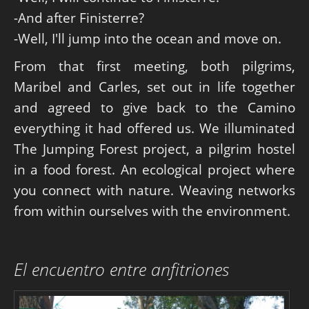
-And after Finisterre?
-Well, I'll jump into the ocean and move on.
From that first meeting, both pilgrims,
Maribel and Carles, set out in life together
and agreed to give back to the Camino
everything it had offered us. We illuminated
The Jumping Forest project, a pilgrim hostel
in a food forest. An ecological project where
you connect with nature. Weaving networks
from within ourselves with the environment.
El encuentro entre anfitriones