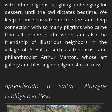
with other pilgrims, laughing and singing for
dessert, until the owl dictates bedtime. We
keep in our hearts the encounters and deep
connection with so many pilgrims who came
from all corners of the world, and also the
friendship of illustrious neighbors in the
village of A Balsa, such as the artist and
philanthropist Arthur Manton, whose art
gallery and blessing no pilgrim should miss.
Aprendiendo a saltar: Albergue
Ecológico el Beso