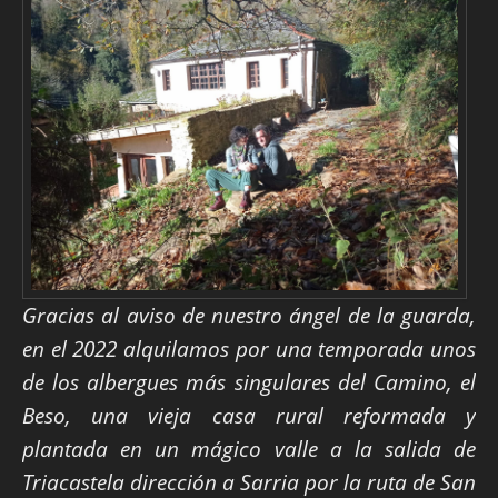
Gracias al aviso de nuestro ángel de la guarda,
en el 2022 alquilamos por una temporada unos
de los albergues más singulares del Camino, el
Beso, una vieja casa rural reformada y
plantada en un mágico valle a la salida de
Triacastela dirección a Sarria por la ruta de San