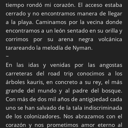
tiempo rondó mi corazón. El acceso estaba
cerrado y no encontramos manera de llegar
a la playa. Caminamos por la vecina donde
encontramos a un león sentado en su orilla y
corrimos por su arena negra volcánica
tarareando la melodía de Nyman.
~
En las idas y venidas por las angostas
carreteras del road trip conocimos a los
árboles kauris, en concreto a su rey, el más
grande del mundo y al padre del bosque.
Con más de dos mil años de antigüedad cada
uno se han salvado de la tala indiscriminada
de los colonizadores. Nos abrazamos con el
corazón y nos prometimos amor eterno al