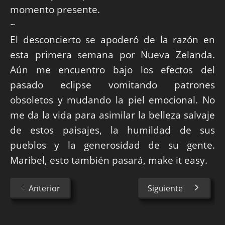
momento presente.
~
El desconcierto se apoderó de la razón en
esta primera semana por Nueva Zelanda.
Aún me encuentro bajo los efectos del
pasado eclipse vomitando patrones
obsoletos y mudando la piel emocional. No
me da la vida para asimilar la belleza salvaje
de estos paisajes, la humildad de sus
pueblos y la generosidad de su gente.
Maribel, esto también pasará, make it easy.
Anterior
Siguiente