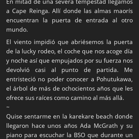
En mitad de una severa tempestad llegamos
a Cape Reinga. Allí donde las almas maorís
encuentran la puerta de entrada al otro
mundo.
El viento impidió que abriésemos la puerta
de la lucky rodeo, el coche que nos acoge día
y noche así que empujados por su fuerza nos
devolvió casi al punto de partida. Me
entristeció no poder conocer a Pohutukawa,
el árbol de más de ochocientos años que les
ofrece sus raíces como camino al más allá.
~
Quise sentarme en la karekare beach donde
llegaron hace unos años Ada McGrath y su
piano para escuchar la BSO que durante un