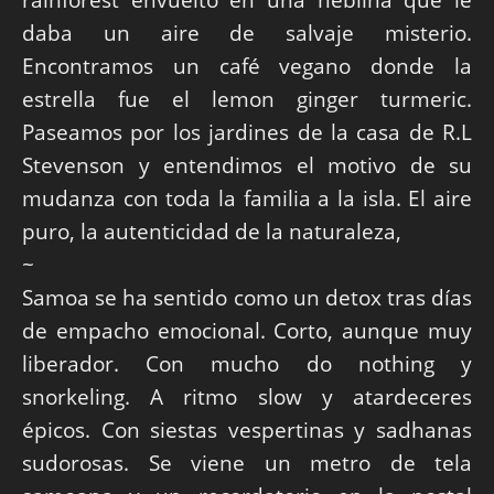
daba un aire de salvaje misterio.
Encontramos un café vegano donde la
estrella fue el lemon ginger turmeric.
Paseamos por los jardines de la casa de R.L
Stevenson y entendimos el motivo de su
mudanza con toda la familia a la isla. El aire
puro, la autenticidad de la naturaleza,
~
Samoa se ha sentido como un detox tras días
de empacho emocional. Corto, aunque muy
liberador. Con mucho do nothing y
snorkeling. A ritmo slow y atardeceres
épicos. Con siestas vespertinas y sadhanas
sudorosas. Se viene un metro de tela