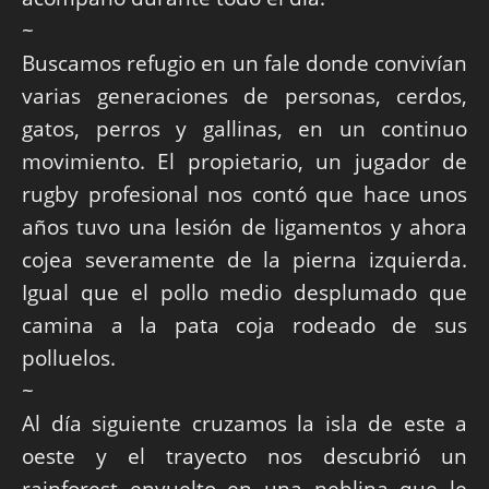
~
Buscamos refugio en un fale donde convivían
varias generaciones de personas, cerdos,
gatos, perros y gallinas, en un continuo
movimiento. El propietario, un jugador de
rugby profesional nos contó que hace unos
años tuvo una lesión de ligamentos y ahora
cojea severamente de la pierna izquierda.
Igual que el pollo medio desplumado que
camina a la pata coja rodeado de sus
polluelos.
~
Al día siguiente cruzamos la isla de este a
oeste y el trayecto nos descubrió un
rainforest envuelto en una neblina que le