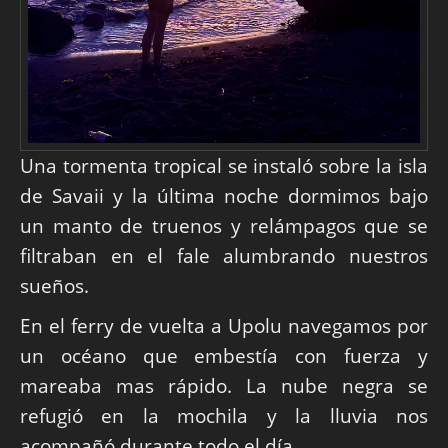
Una tormenta tropical se instaló sobre la isla
de Savaii y la última noche dormimos bajo
un manto de truenos y relámpagos que se
filtraban en el fale alumbrando nuestros
sueños.
En el ferry de vuelta a Upolu navegamos por
un océano que embestía con fuerza y
mareaba mas rápido. La nube negra se
refugió en la mochila y la lluvia nos
acompañó durante todo el día.