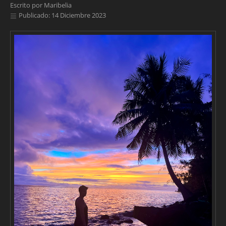
Escrito por
Maribelia
Publicado: 14 Diciembre 2023