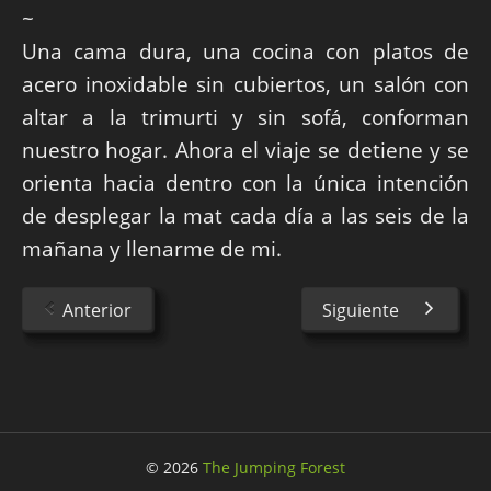
~
Una cama dura, una cocina con platos de
acero inoxidable sin cubiertos, un salón con
altar a la trimurti y sin sofá, conforman
nuestro hogar. Ahora el viaje se detiene y se
orienta hacia dentro con la única intención
de desplegar la mat cada día a las seis de la
mañana y llenarme de mi.
Anterior
Siguiente
© 2026
The Jumping Forest