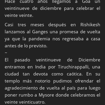
Hace cuatro años llegamos a Goa un
veintinueve de diciembre para celebrar el
veinte veinte.
Casi tres meses después en Rishikesh
lanzamos al Ganges una promesa de vuelta
ya que la pandemia nos regresaba a casa
antes de lo previsto.
~
El pasado veintinueve de Diciembre
entramos en India por Tiruchirappalli, una
ciudad tan devota como caótica. En su
templo más notorio pudimos ofrendar el
agradecimiento de vuelta al país para luego
poner rumbo a Mysore donde celebramos el
veinte veinticuatro.