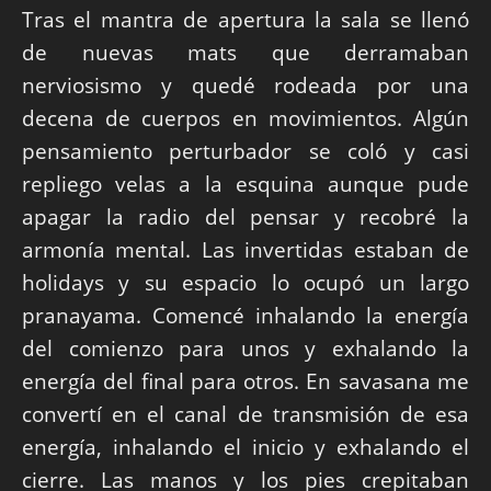
Tras el mantra de apertura la sala se llenó
de nuevas mats que derramaban
nerviosismo y quedé rodeada por una
decena de cuerpos en movimientos. Algún
pensamiento perturbador se coló y casi
repliego velas a la esquina aunque pude
apagar la radio del pensar y recobré la
armonía mental. Las invertidas estaban de
holidays y su espacio lo ocupó un largo
pranayama. Comencé inhalando la energía
del comienzo para unos y exhalando la
energía del final para otros. En savasana me
convertí en el canal de transmisión de esa
energía, inhalando el inicio y exhalando el
cierre. Las manos y los pies crepitaban