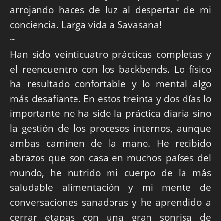
arrojando haces de luz al despertar de mi
conciencia. Larga vida a Savasana!
~
Han sido veinticuatro prácticas completas y
el reencuentro con los backbends. Lo físico
ha resultado confortable y lo mental algo
más desafiante. En estos treinta y dos días lo
importante no ha sido la práctica diaria sino
la gestión de los procesos internos, aunque
ambas caminen de la mano. He recibido
abrazos que son casa en muchos países del
mundo, he nutrido mi cuerpo de la más
saludable alimentación y mi mente de
conversaciones sanadoras y he aprendido a
cerrar etapas con una gran sonrisa de