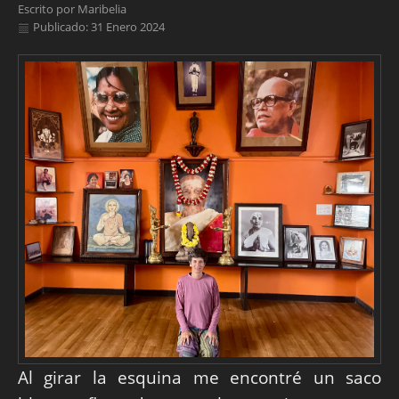
Escrito por
Maribelia
Publicado: 31 Enero 2024
Al girar la esquina me encontré un saco