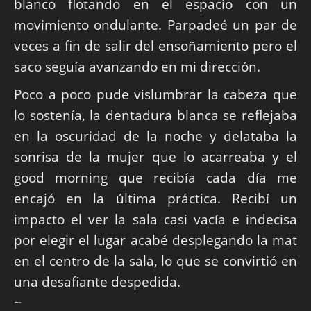
blanco flotando en el espacio con un
movimiento ondulante. Parpadeé un par de
veces a fin de salir del ensoñamiento pero el
saco seguía avanzando en mi dirección.
Poco a poco pude vislumbrar la cabeza que
lo sostenía, la dentadura blanca se reflejaba
en la oscuridad de la noche y delataba la
sonrisa de la mujer que lo acarreaba y el
good morning que recibía cada día me
encajó en la última práctica. Recibí un
impacto el ver la sala casi vacía e indecisa
por elegir el lugar acabé desplegando la mat
en el centro de la sala, lo que se convirtió en
una desafiante despedida.
~