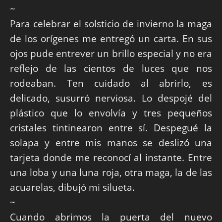
~
Para celebrar el solsticio de invierno la maga
de los orígenes me entregó un carta. En sus
ojos pude entrever un brillo especial y no era
reflejo de las cientos de luces que nos
rodeaban. Ten cuidado al abrirlo, es
delicado, susurró nerviosa. Lo despojé del
plástico que lo envolvía y tres pequeños
cristales tintinearon entre sí. Despegué la
solapa y entre mis manos se deslizó una
tarjeta donde me reconocí al instante. Entre
una loba y una luna roja, otra maga, la de las
acuarelas, dibujó mi silueta.
~
Cuando abrimos la puerta del nuevo