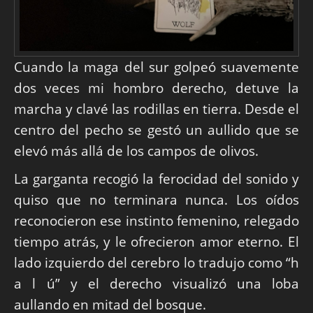
Cuando la maga del sur golpeó suavemente
dos veces mi hombro derecho, detuve la
marcha y clavé las rodillas en tierra. Desde el
centro del pecho se gestó un aullido que se
elevó más allá de los campos de olivos.
La garganta recogió la ferocidad del sonido y
quiso que no terminara nunca. Los oídos
reconocieron ese instinto femenino, relegado
tiempo atrás, y le ofrecieron amor eterno. El
lado izquierdo del cerebro lo tradujo como “h
a l ú” y el derecho visualizó una loba
aullando en mitad del bosque.