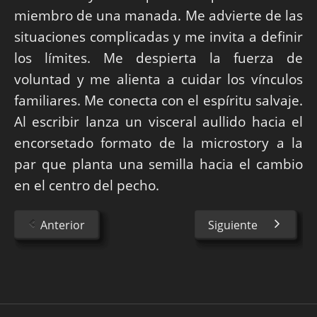
miembro de una manada. Me advierte de las
situaciones complicadas y me invita a definir
los límites. Me despierta la fuerza de
voluntad y me alienta a cuidar los vínculos
familiares. Me conecta con el espíritu salvaje.
Al escribir lanza un visceral aullido hacia el
encorsetado formato de la microstory a la
par que planta una semilla hacia el cambio
en el centro del pecho.
Anterior
Siguiente