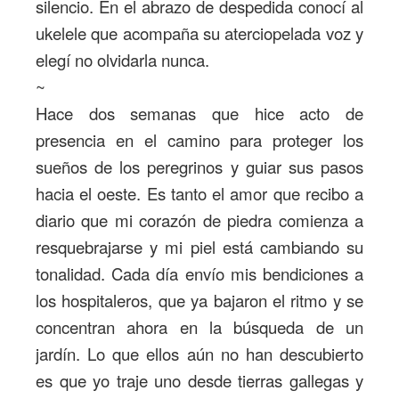
silencio. En el abrazo de despedida conocí al
ukelele que acompaña su aterciopelada voz y
elegí no olvidarla nunca.
~
Hace dos semanas que hice acto de
presencia en el camino para proteger los
sueños de los peregrinos y guiar sus pasos
hacia el oeste. Es tanto el amor que recibo a
diario que mi corazón de piedra comienza a
resquebrajarse y mi piel está cambiando su
tonalidad. Cada día envío mis bendiciones a
los hospitaleros, que ya bajaron el ritmo y se
concentran ahora en la búsqueda de un
jardín. Lo que ellos aún no han descubierto
es que yo traje uno desde tierras gallegas y