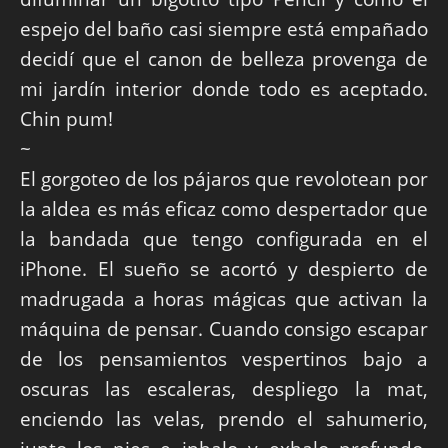
espejo del baño casi siempre está empañado
decidí que el canon de belleza provenga de
mi jardín interior donde todo es aceptado.
Chin pum!
~
El gorgoteo de los pájaros que revolotean por
la aldea es más eficaz como despertador que
la bandada que tengo configurada en el
iPhone. El sueño se acortó y despierto de
madrugada a horas mágicas que activan la
máquina de pensar. Cuando consigo escapar
de los pensamientos vespertinos bajo a
oscuras las escaleras, despliego la mat,
enciendo las velas, prendo el sahumerio,