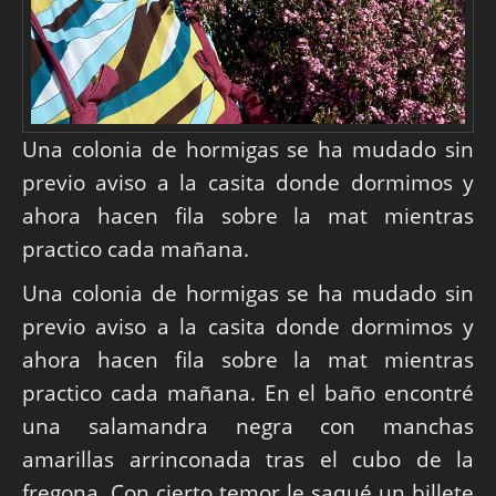
Una colonia de hormigas se ha mudado sin
previo aviso a la casita donde dormimos y
ahora hacen fila sobre la mat mientras
practico cada mañana.
Una colonia de hormigas se ha mudado sin
previo aviso a la casita donde dormimos y
ahora hacen fila sobre la mat mientras
practico cada mañana. En el baño encontré
una salamandra negra con manchas
amarillas arrinconada tras el cubo de la
fregona. Con cierto temor le saqué un billete