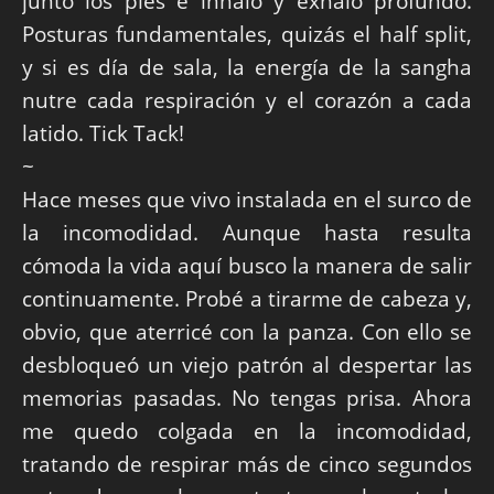
junto los pies e inhalo y exhalo profundo.
Posturas fundamentales, quizás el half split,
y si es día de sala, la energía de la sangha
nutre cada respiración y el corazón a cada
latido. Tick Tack!
~
Hace meses que vivo instalada en el surco de
la incomodidad. Aunque hasta resulta
cómoda la vida aquí busco la manera de salir
continuamente. Probé a tirarme de cabeza y,
obvio, que aterricé con la panza. Con ello se
desbloqueó un viejo patrón al despertar las
memorias pasadas. No tengas prisa. Ahora
me quedo colgada en la incomodidad,
tratando de respirar más de cinco segundos