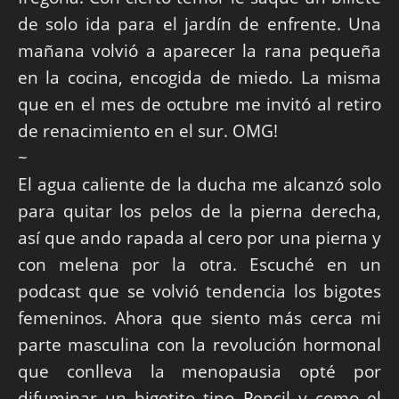
de solo ida para el jardín de enfrente. Una
mañana volvió a aparecer la rana pequeña
en la cocina, encogida de miedo. La misma
que en el mes de octubre me invitó al retiro
de renacimiento en el sur. OMG!
~
El agua caliente de la ducha me alcanzó solo
para quitar los pelos de la pierna derecha,
así que ando rapada al cero por una pierna y
con melena por la otra. Escuché en un
podcast que se volvió tendencia los bigotes
femeninos. Ahora que siento más cerca mi
parte masculina con la revolución hormonal
que conlleva la menopausia opté por
difuminar un bigotito tipo Pencil y como el