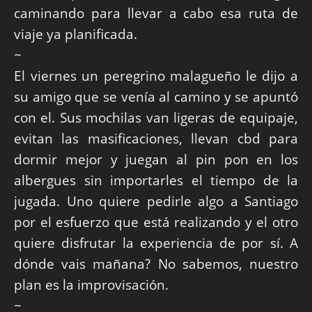
caminando para llevar a cabo esa ruta de
viaje ya planificada.
~
El viernes un peregrino malagueño le dijo a
su amigo que se venía al camino y se apuntó
con el. Sus mochilas van ligeras de equipaje,
evitan las masificaciones, llevan cbd para
dormir mejor y juegan al pin pon en los
albergues sin importarles el tiempo de la
jugada. Uno quiere pedirle algo a Santiago
por el esfuerzo que está realizando y el otro
quiere disfrutar la experiencia de por sí. A
dónde vais mañana? No sabemos, nuestro
plan es la improvisación.
~