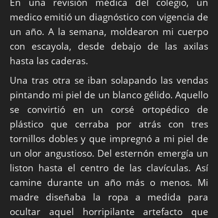
En una revisión médica del colegio, un
medico emitió un diagnóstico con vigencia de
un año. A la semana, moldearon mi cuerpo
con escayola, desde debajo de las axilas
hasta las caderas.
Una tras otra se iban solapando las vendas
pintando mi piel de un blanco gélido. Aquello
se convirtió en un corsé ortopédico de
plástico que cerraba por atrás con tres
tornillos dobles y que impregnó a mi piel de
un olor angustioso. Del esternón emergía un
liston hasta el centro de las clavículas. Así
camine durante un año más o menos. Mi
madre diseñaba la ropa a medida para
ocultar aquel horripilante artefacto que