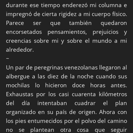
durante ese tiempo enderezó mi columna e
impregnó de cierta rigidez a mi cuerpo físico.
Parece ser que también quedaron
encorsetados pensamientos, prejuicios y
creencias sobre mi y sobre el mundo a mi
alrededor.
~
Un par de peregrinas venezolanas llegaron al
albergue a las diez de la noche cuando sus
mochilas lo hicieron doce horas antes.
Exhaustas por los casi cuarenta kilómetros
del día intentaban cuadrar el plan
organizado en su país de origen. Ahora con
los pies entumecidos por el polvo del camino
no se plantean otra cosa que seguir