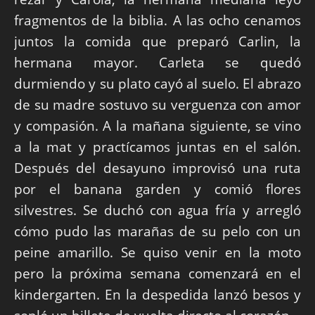
fragmentos de la biblia. A las ocho cenamos
juntos la comida que preparó Carlin, la
hermana mayor. Carleta se quedó
durmiendo y su plato cayó al suelo. El abrazo
de su madre sostuvo su verguenza con amor
y compasión. A la mañana siguiente, se vino
a la mat y practícamos juntas en el salón.
Después del desayuno improvisó una ruta
por el banana garden y comió flores
silvestres. Se duchó con agua fría y arregló
cómo pudo las marañas de su pelo con un
peine amarillo. Se quiso venir en la moto
pero la próxima semana comenzará en el
kindergarten. En la despedida lanzó besos y