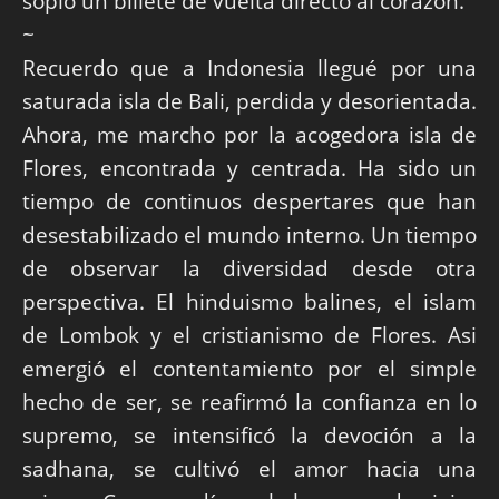
sopló un billete de vuelta directo al corazón.
~
Recuerdo que a Indonesia llegué por una
saturada isla de Bali, perdida y desorientada.
Ahora, me marcho por la acogedora isla de
Flores, encontrada y centrada. Ha sido un
tiempo de continuos despertares que han
desestabilizado el mundo interno. Un tiempo
de observar la diversidad desde otra
perspectiva. El hinduismo balines, el islam
de Lombok y el cristianismo de Flores. Asi
emergió el contentamiento por el simple
hecho de ser, se reafirmó la confianza en lo
supremo, se intensificó la devoción a la
sadhana, se cultivó el amor hacia una