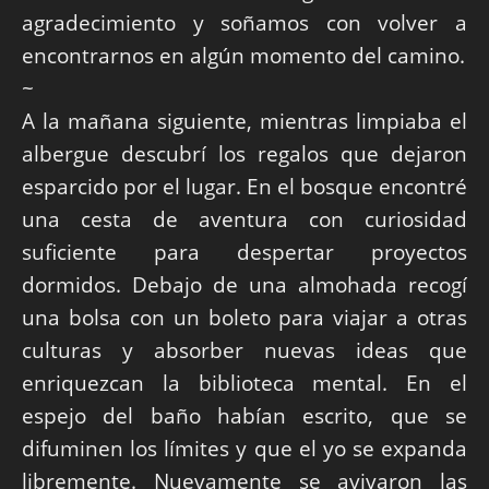
agradecimiento y soñamos con volver a
encontrarnos en algún momento del camino.
~
A la mañana siguiente, mientras limpiaba el
albergue descubrí los regalos que dejaron
esparcido por el lugar. En el bosque encontré
una cesta de aventura con curiosidad
suficiente para despertar proyectos
dormidos. Debajo de una almohada recogí
una bolsa con un boleto para viajar a otras
culturas y absorber nuevas ideas que
enriquezcan la biblioteca mental. En el
espejo del baño habían escrito, que se
difuminen los límites y que el yo se expanda
libremente. Nuevamente se avivaron las