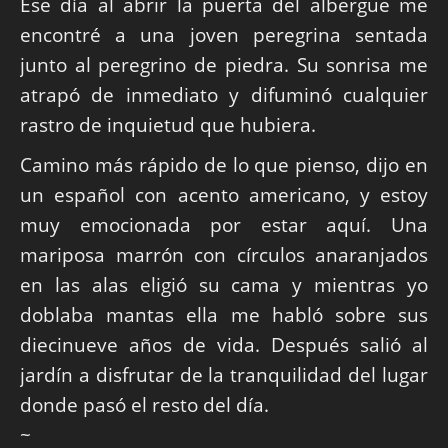
Ese día al abrir la puerta del albergue me
encontré a una joven peregrina sentada
junto al peregrino de piedra. Su sonrisa me
atrapó de inmediato y difuminó cualquier
rastro de inquietud que hubiera.
Camino más rápido de lo que pienso, dijo en
un español con acento americano, y estoy
muy emocionada por estar aquí. Una
mariposa marrón con círculos anaranjados
en las alas eligió su cama y mientras yo
doblaba mantas ella me habló sobre sus
diecinueve años de vida. Después salió al
jardín a disfrutar de la tranquilidad del lugar
donde pasó el resto del día.
~