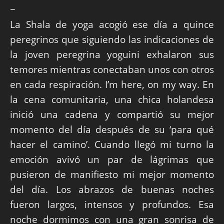
~
La Shala de yoga acogió ese día a quince
peregrinos que siguiendo las indicaciones de
la joven peregrina yoguini exhalaron sus
temores mientras conectaban unos con otros
en cada respiración. I’m here, on my way. En
la cena comunitaria, una chica holandesa
inició una cadena y compartió su mejor
momento del día después de su ‘para qué
hacer el camino’. Cuando llegó mi turno la
emoción avivó un par de lágrimas que
pusieron de manifiesto mi mejor momento
del día. Los abrazos de buenas noches
fueron largos, intensos y profundos. Esa
noche dormimos con una gran sonrisa de