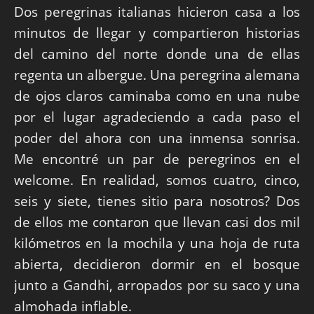
Dos peregrinas italianas hicieron casa a los
minutos de llegar y compartieron historias
del camino del norte donde una de ellas
regenta un albergue. Una peregrina alemana
de ojos claros caminaba como en una nube
por el lugar agradeciendo a cada paso el
poder del ahora con una inmensa sonrisa.
Me encontré un par de peregrinos en el
welcome. En realidad, somos cuatro, cinco,
seis y siete, tienes sitio para nosotros? Dos
de ellos me contaron que llevan casi dos mil
kilómetros en la mochila y una hoja de ruta
abierta, decidieron dormir en el bosque
junto a Gandhi, arropados por su saco y una
almohada inflable.