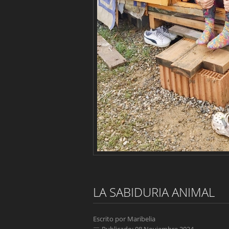
LA SABIDURIA ANIMAL
Escrito por
Maribelia