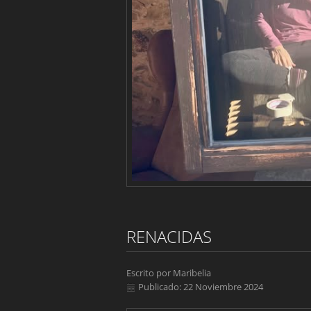
RENACIDAS
Escrito por
Maribelia
Publicado: 22 Noviembre 2024