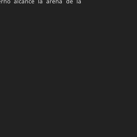
erno alcancé la arena de la