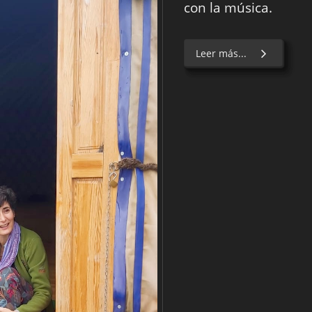
con la música.
Leer más...