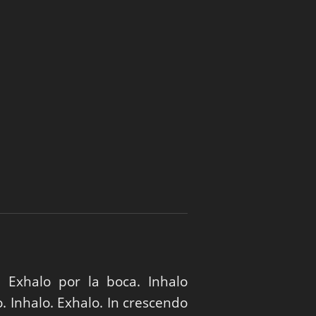
. Exhalo por la boca. Inhalo
o. Inhalo. Exhalo. In crescendo