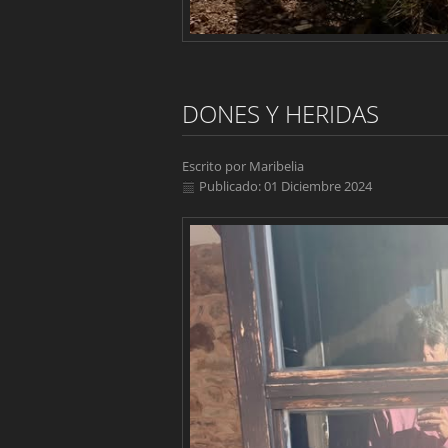
DONES Y HERIDAS
Escrito por
Maribelia
Publicado: 01 Diciembre 2024