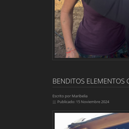
BENDITOS ELEMENTOS 
Escrito por
Maribelia
Publicado: 15 Noviembre 2024