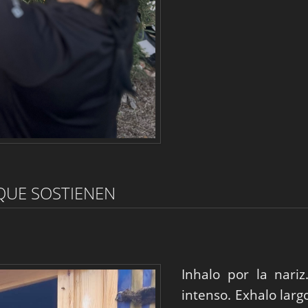
QUE SOSTIENEN
Inhalo por la nariz
intenso. Exhalo larg