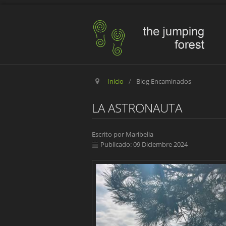
Inicio
/
Blog Encaminados
LA ASTRONAUTA
Escrito por
Maribelia
Publicado: 09 Diciembre 2024