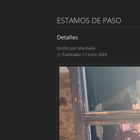
ESTAMOS DE PASO
Detalles
Escrito por
Maribelia
Publicado: 17 Junio 2024