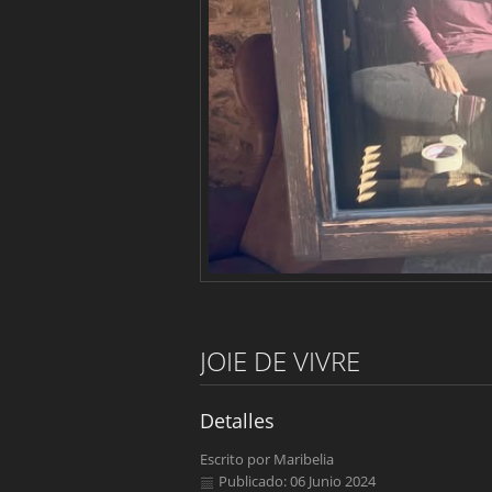
JOIE DE VIVRE
Detalles
Escrito por
Maribelia
Publicado: 06 Junio 2024