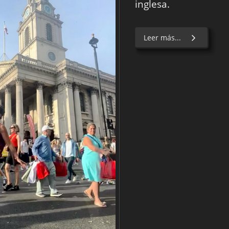
inglesa.
Leer más...