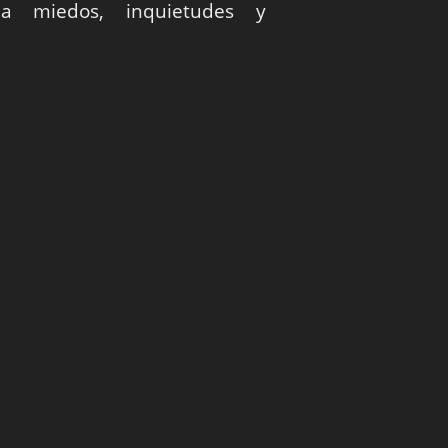
la miedos, inquietudes y