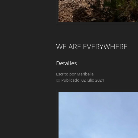
WE ARE EVERYWHERE
Detalles
Escrito por
Maribelia
Publicado: 02 Julio 2024