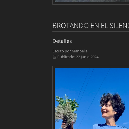
BROTANDO EN EL SILEN
Detalles
Escrito por
Maribelia
Publicado: 22 Junio 2024