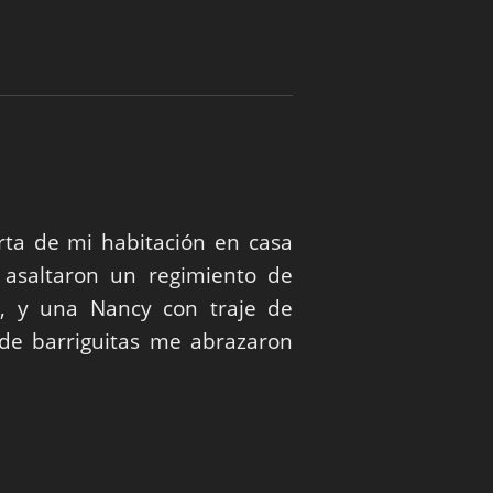
rta de mi habitación en casa
asaltaron un regimiento de
es, y una Nancy con traje de
de barriguitas me abrazaron